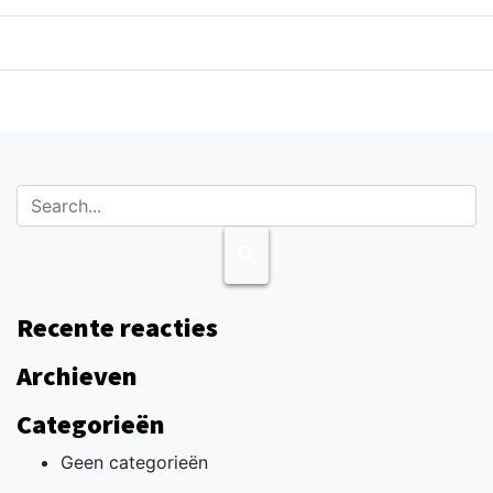
Recente reacties
Archieven
Categorieën
Geen categorieën