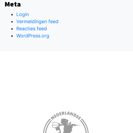
Meta
Login
Vermeldingen feed
Reacties feed
WordPress.org