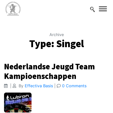
Archive
Type:
Singel
Nederlandse Jeugd Team
Kampioenschappen
|
By
Effectiva Basis
|
0 Comments