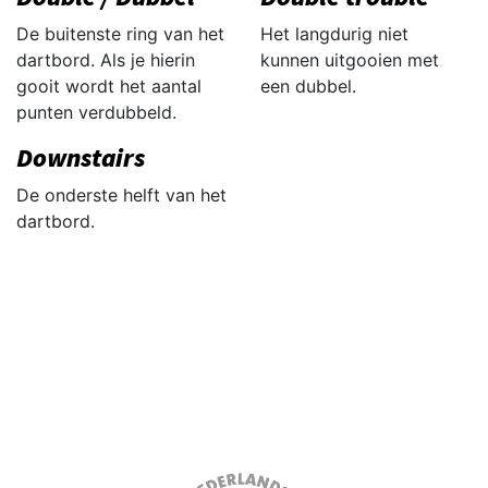
De buitenste ring van het
Het langdurig niet
dartbord. Als je hierin
kunnen uitgooien met
gooit wordt het aantal
een dubbel.
punten verdubbeld.
Downstairs
De onderste helft van het
dartbord.