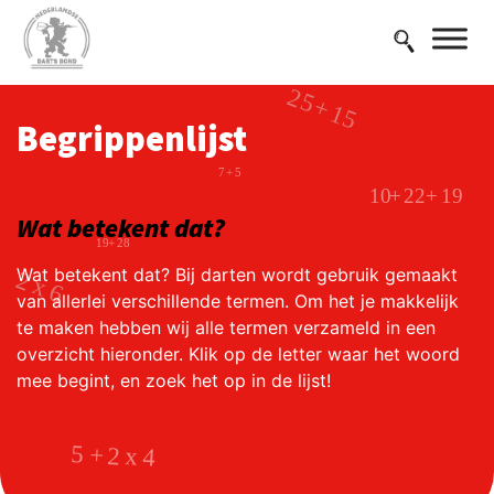
Begrippenlijst
Wat betekent dat?
Wat betekent dat? Bij darten wordt gebruik gemaakt
van allerlei verschillende termen. Om het je makkelijk
te maken hebben wij alle termen verzameld in een
overzicht hieronder. Klik op de letter waar het woord
mee begint, en zoek het op in de lijst!